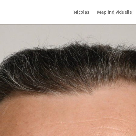
Nicolas
Map individuelle