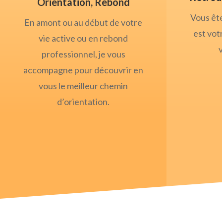
Orientation, Rebond
Vous ête
En amont ou au début de votre
est vot
vie active ou en rebond
professionnel, je vous
accompagne pour découvrir en
vous le meilleur chemin
d’orientation.