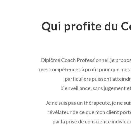
Qui profite du 
Diplômé Coach Professionnel, je propos
mes compétences à profit pour que mes c
particuliers puissent atteindr
bienveillance, sans jugement et
Je ne suis pas un thérapeute, je ne suis
révélateur de ce que mon client port
par la prise de conscience individue